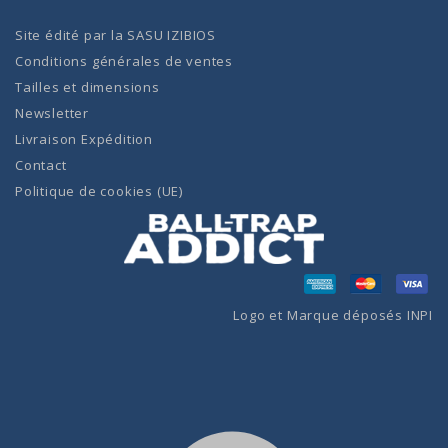
Site édité par la
SASU IZIBIOS
Conditions générales de ventes
Tailles et dimensions
Newsletter
Livraison Expédition
Contact
Politique de cookies (UE)
Logo et Marque déposés INPI