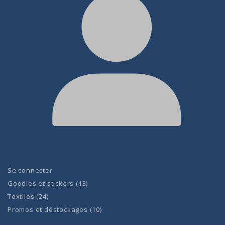
Se connecter
Goodies et stickers
13
Textiles
24
Promos et déstockages
10