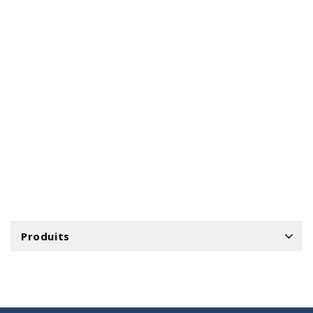
Produits