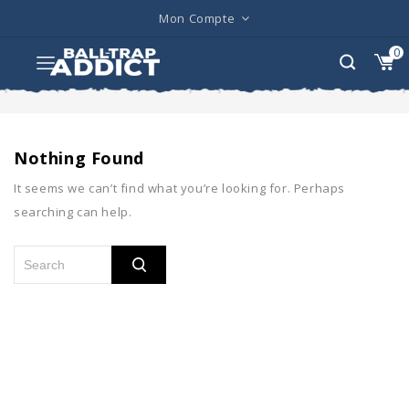
Mon Compte
0
Nothing Found
It seems we can’t find what you’re looking for. Perhaps
searching can help.