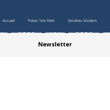
Accueil
Polos Tee-Shirt
Goodies Stickers
Newsletter