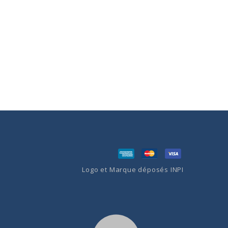
Logo et Marque déposés INPI