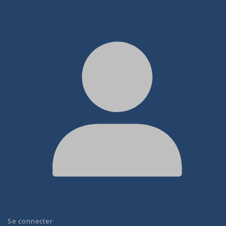
Se connecter