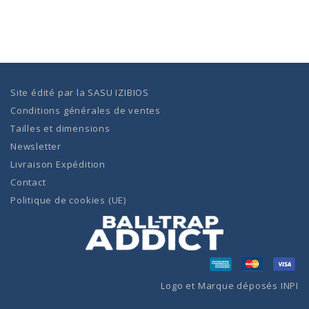
Site édité par la
SASU IZIBIOS
Conditions générales de ventes
Tailles et dimensions
Newsletter
Livraison Expédition
Contact
Politique de cookies (UE)
Logo et Marque déposés INPI