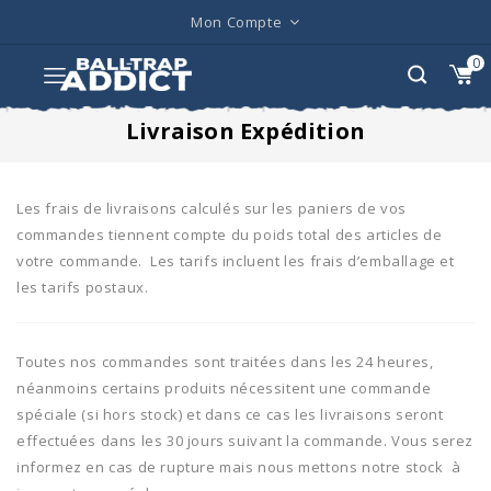
Mon Compte
0
Livraison Expédition
Les frais de livraisons calculés sur les paniers de vos
commandes tiennent compte du poids total des articles de
votre commande. Les tarifs incluent les frais d’emballage et
les tarifs postaux.
Toutes nos commandes sont traitées dans les 24 heures,
néanmoins certains produits nécessitent une commande
spéciale (si hors stock) et dans ce cas les livraisons seront
effectuées dans les 30 jours suivant la commande. Vous serez
informez en cas de rupture mais nous mettons notre stock à