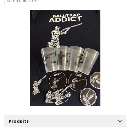
jour en temps réel.
Produits