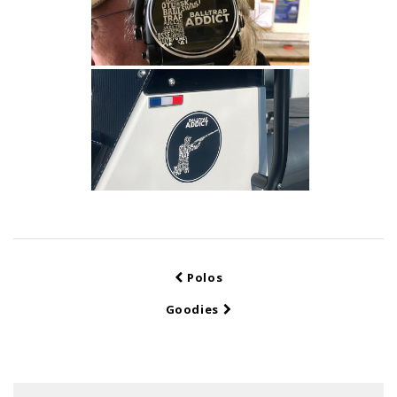
Polos
Goodies