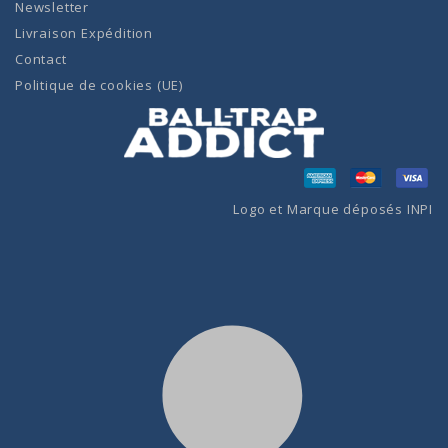
Newsletter
Livraison Expédition
Contact
Politique de cookies (UE)
Logo et Marque déposés INPI