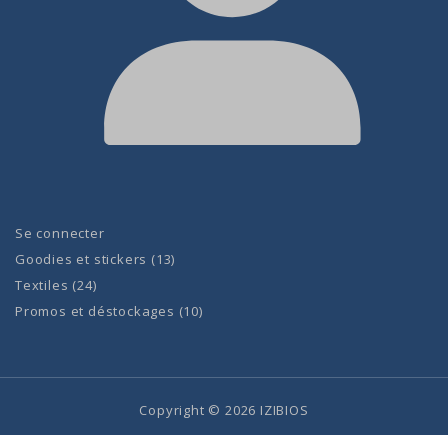
Se connecter
Goodies et stickers
13
Textiles
24
Promos et déstockages
10
Copyright © 2026 IZIBIOS