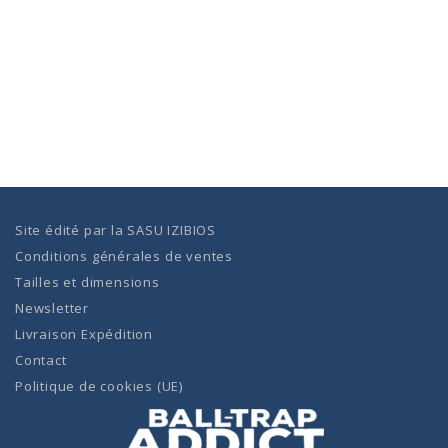
Site édité par la
SASU IZIBIOS
Conditions générales de ventes
Tailles et dimensions
Newsletter
Livraison Expédition
Contact
Politique de cookies (UE)