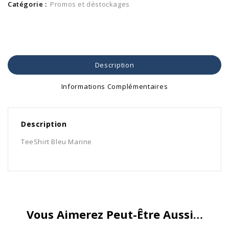
Catégorie :
Promos et déstockages
Description
Informations Complémentaires
Description
TeeShirt Bleu Marine
Vous Aimerez Peut-Être Aussi…