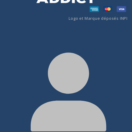
Logo et Marque déposés INPI