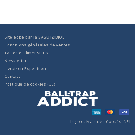
Site édité par la
SASU IZIBIOS
Conditions générales de ventes
Tailles et dimensions
Newsletter
Livraison Expédition
Contact
Politique de cookies (UE)
Logo et Marque déposés INPI