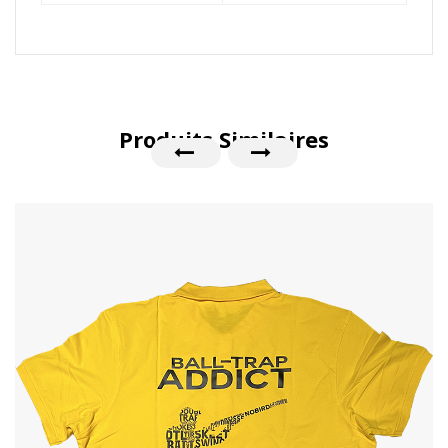
Produits Similaires