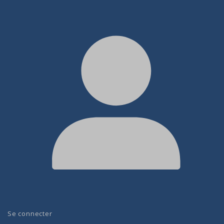
Se connecter