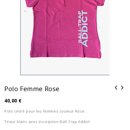
Polo Femme Rose
40,00
€
Polo cintré pour les femmes couleur Rose .
Tireur blanc avec inscription Ball-Trap Addict