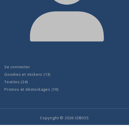
Se connecter
Goodies et stickers
13
Textiles
24
Promos et déstockages
10
Copyright © 2026 IZIBIOS