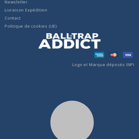
Newsletter
Livraison Expédition
Contact
Politique de cookies (UE)
Logo et Marque déposés INPI