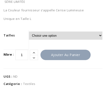
SÉRIE LIMITÉE
La Couleur fournisseur s’appelle Cerise Lumineuse
Unique en Taille L
Al
Tailles
Nbre :
Ajouter Au Panier
UGS :
ND
Catégorie :
Textiles