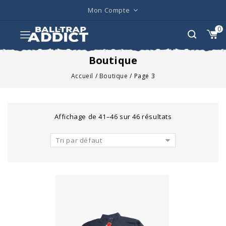
Mon Compte
0
Boutique
Accueil
/
Boutique
/
Page 3
Affichage de 41–46 sur 46 résultats
Tri par défaut