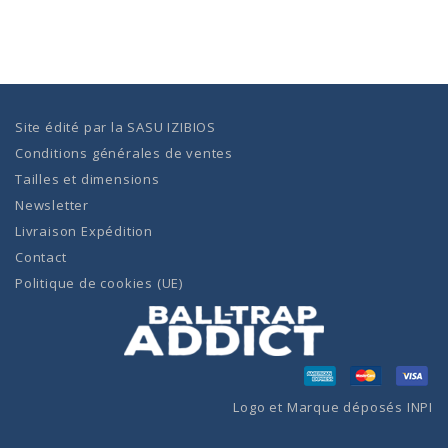
Site édité par la
SASU IZIBIOS
Conditions générales de ventes
Tailles et dimensions
Newsletter
Livraison Expédition
Contact
Politique de cookies (UE)
Logo et Marque déposés INPI