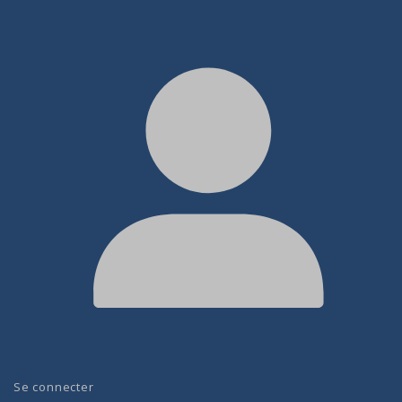
Se connecter