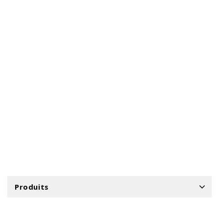
Produits