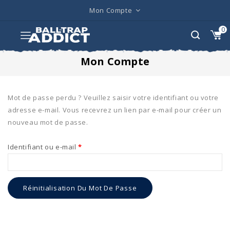
Mon Compte
0
Mon Compte
Mot de passe perdu ? Veuillez saisir votre identifiant ou votre
adresse e-mail. Vous recevrez un lien par e-mail pour créer un
nouveau mot de passe.
Identifiant ou e-mail
*
Réinitialisation Du Mot De Passe
Alternative: