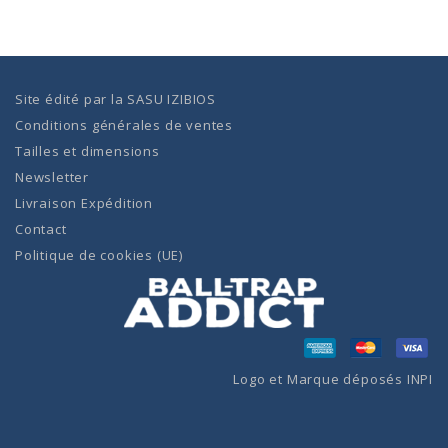
Site édité par la
SASU IZIBIOS
Conditions générales de ventes
Tailles et dimensions
Newsletter
Livraison Expédition
Contact
Politique de cookies (UE)
Logo et Marque déposés INPI