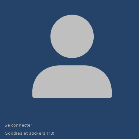
Se connecter
Goodies et stickers
13