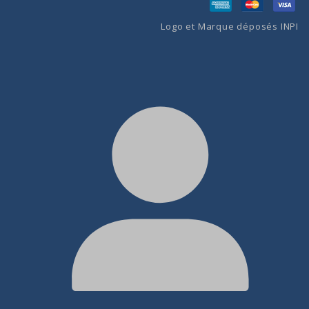
Logo et Marque déposés INPI