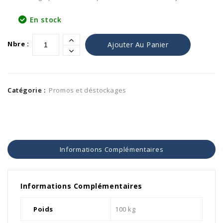
En stock
Alternativ
Nbre :
Ajouter Au Panier
Catégorie :
Promos et déstockages
Informations Complémentaires
Informations Complémentaires
Poids
100 kg