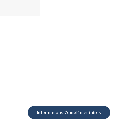
Informations Complémentaires