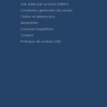
Site édité par la
SASU IZIBIOS
Conditions générales de ventes
Tailles et dimensions
Newsletter
Livraison Expédition
Contact
Politique de cookies (UE)