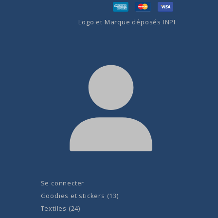
Logo et Marque déposés INPI
Se connecter
Goodies et stickers
13
Textiles
24