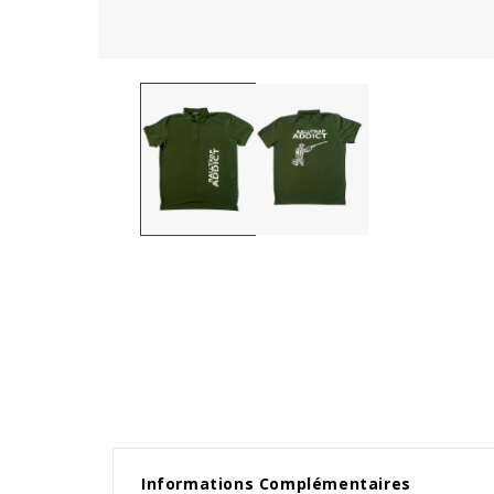
Informations Complémentaires