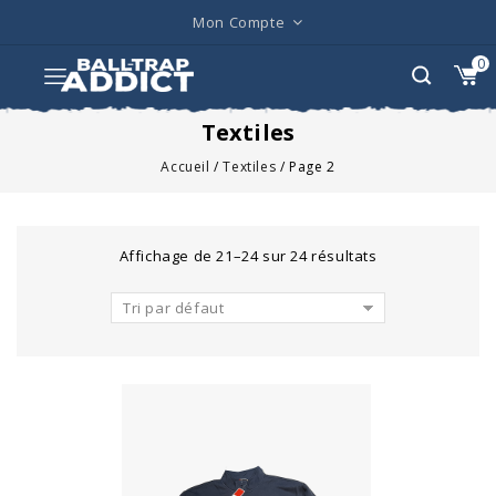
Mon Compte
0
Textiles
Accueil
/
Textiles
/
Page 2
Affichage de 21–24 sur 24 résultats
Tri par défaut