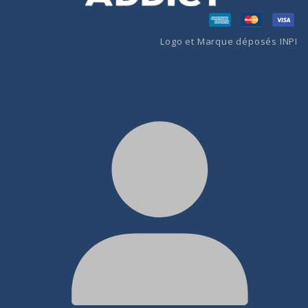
Logo et Marque déposés INPI