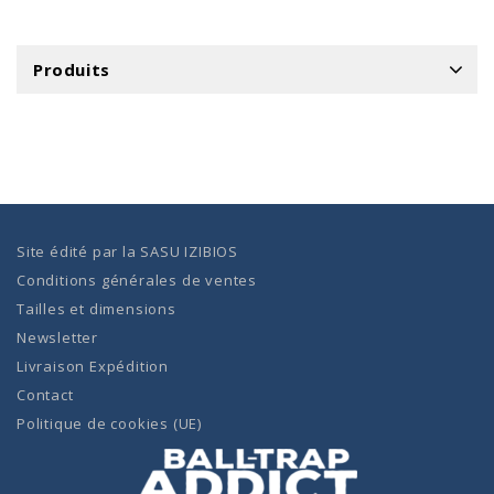
Produits
Site édité par la
SASU IZIBIOS
Conditions générales de ventes
Tailles et dimensions
Newsletter
Livraison Expédition
Contact
Politique de cookies (UE)