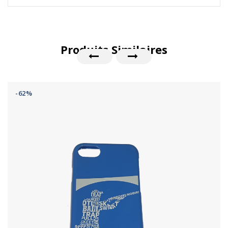
Produits Similaires
-62%