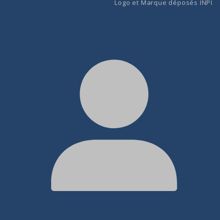
Logo et Marque déposés INPI