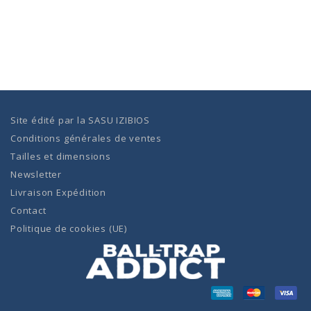
Site édité par la
SASU IZIBIOS
Conditions générales de ventes
Tailles et dimensions
Newsletter
Livraison Expédition
Contact
Politique de cookies (UE)