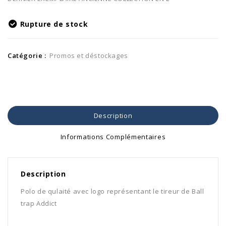
Rupture de stock
Catégorie :
Promos et déstockages
Description
Informations Complémentaires
Description
Polo de qulaité avec logo représentant le tireur de Ball
trap Addict