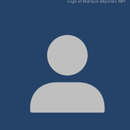
Logo et Marque déposés INPI