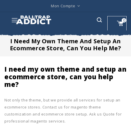
Mon Compte
0
I Need My Own Theme And Setup An
Ecommerce Store, Can You Help Me?
I need my own theme and setup an
ecommerce store, can you help
me?
Not only the theme, but we provide all services for setup an
ecommerce stores. Contact us for magento theme
customization and ecommerce store setup. Ask us Quote for
professional magento services.