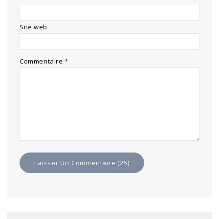
Site web
Commentaire
*
Alternative: