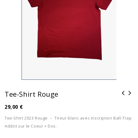
Tee-Shirt Rouge
29,00
€
Tee-Shirt 2023 Rouge – Tireur blanc avec inscription Ball-Trap
Addict sur le Coeur + Dos.