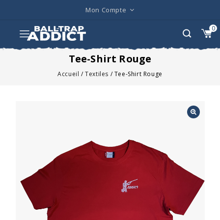
Mon Compte
0
Tee-Shirt Rouge
Accueil
/
Textiles
/
Tee-Shirt Rouge