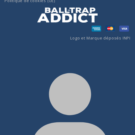
Politique de cookies (UE)
Logo et Marque déposés INPI